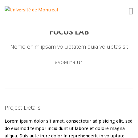
"
"
FOCUS LAB
Nemo enim ipsam voluptatem quia voluptas sit
aspernatur.
Project Details
Lorem ipsum dolor sit amet, consectetur adipisicing elit, sed
do eiusmod tempor incididunt ut labore et dolore magna
aliqua. Duis aute irure dolor in reprehenderit in voluptate