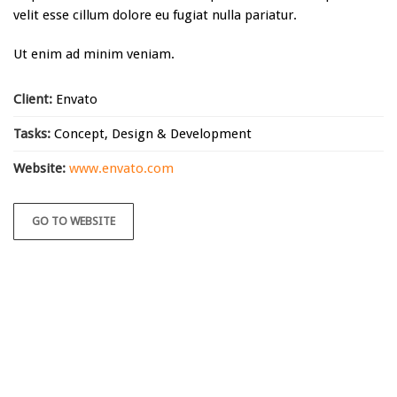
velit esse cillum dolore eu fugiat nulla pariatur.
Ut enim ad minim veniam.
Client:
Envato
Tasks:
Concept, Design & Development
Website:
www.envato.com
GO TO WEBSITE