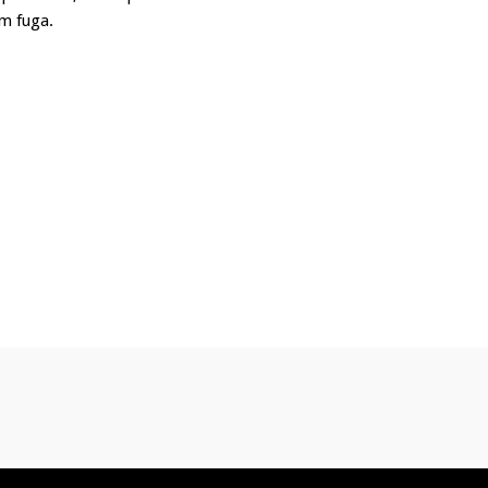
um fuga.