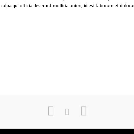
 culpa qui officia deserunt mollitia animi, id est laborum et dolor