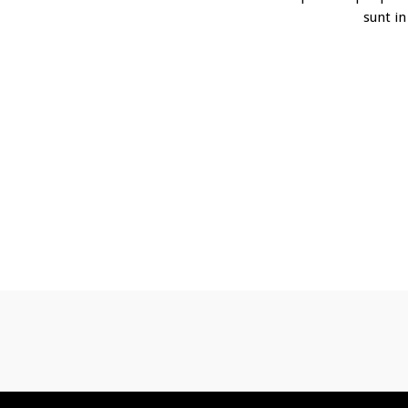
sunt in