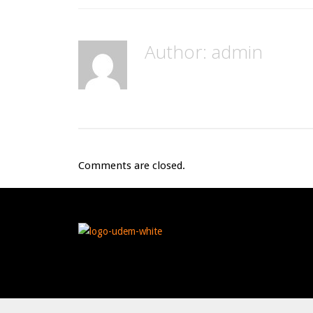
Author:
admin
Comments are closed.