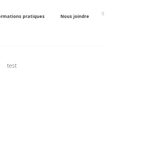
ormations pratiques
Nous joindre
test