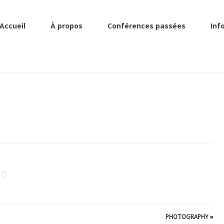
Accueil
À propos
Conférences passées
Inf
PHOTOGRAPHY
»